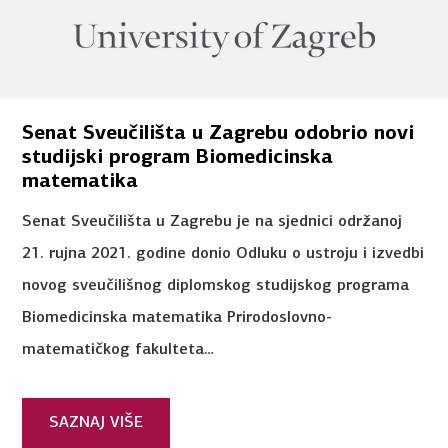
Senat Sveučilišta u Zagrebu odobrio novi
studijski program Biomedicinska
matematika
Senat Sveučilišta u Zagrebu je na sjednici održanoj
21. rujna 2021. godine donio Odluku o ustroju i izvedbi
novog sveučilišnog diplomskog studijskog programa
Biomedicinska matematika Prirodoslovno-
matematičkog fakulteta…
SAZNAJ VIŠE