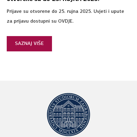
Prijave su otvorene do 25. rujna 2025. Uvjeti i upute
za prijavu dostupni su OVDJE.
SAZNAJ VIŠE