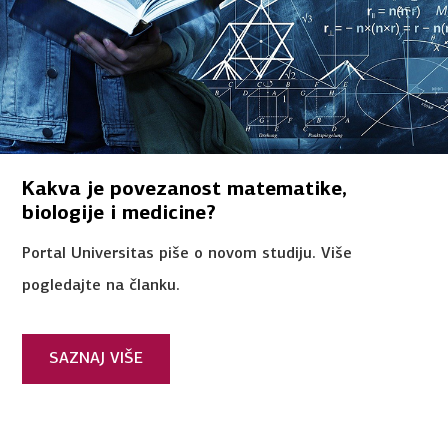
Kakva je povezanost matematike,
biologije i medicine?
Portal Universitas piše o novom studiju. Više
pogledajte na članku.
SAZNAJ VIŠE