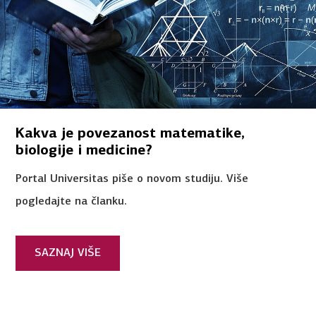
Kakva je povezanost matematike,
biologije i medicine?
Portal Universitas piše o novom studiju. Više
pogledajte na članku.
SAZNAJ VIŠE