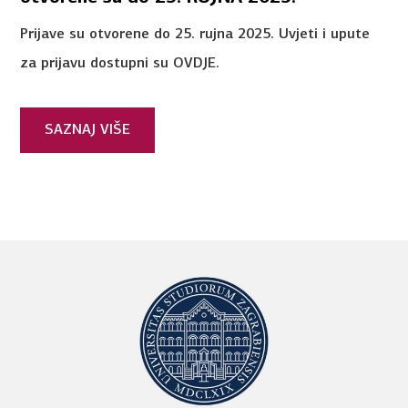
Prijave su otvorene do 25. rujna 2025. Uvjeti i upute
za prijavu dostupni su OVDJE.
SAZNAJ VIŠE