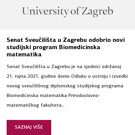
Senat Sveučilišta u Zagrebu odobrio novi
studijski program Biomedicinska
matematika
Senat Sveučilišta u Zagrebu je na sjednici održanoj
21. rujna 2021. godine donio Odluku o ustroju i izvedbi
novog sveučilišnog diplomskog studijskog programa
Biomedicinska matematika Prirodoslovno-
matematičkog fakulteta…
SAZNAJ VIŠE