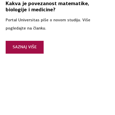
Kakva je povezanost matematike,
biologije i medicine?
Portal Universitas piše o novom studiju. Više
pogledajte na članku.
SAZNAJ VIŠE