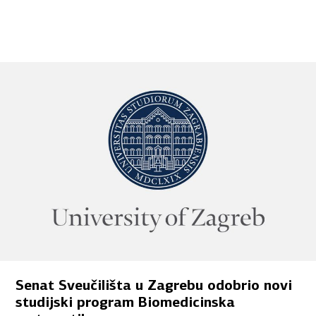
Senat Sveučilišta u Zagrebu odobrio novi
studijski program Biomedicinska