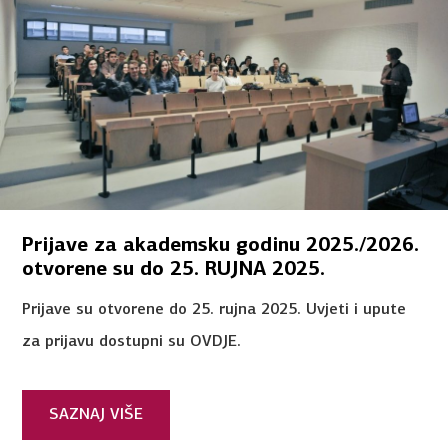
Prijave za akademsku godinu 2025./2026.
otvorene su do 25. RUJNA 2025.
Prijave su otvorene do 25. rujna 2025. Uvjeti i upute
za prijavu dostupni su OVDJE.
SAZNAJ VIŠE