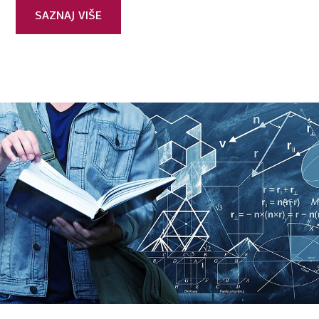
SAZNAJ VIŠE